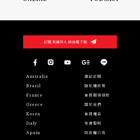
訂閱 美麗佳人 時尚電子報
Australia
雜誌訂閱
Brazil
隱私權政策
France
會員服務條款
Greece
關於我們
Korea
會員權益
Italy
免責聲明
Spain
防詐騙公告