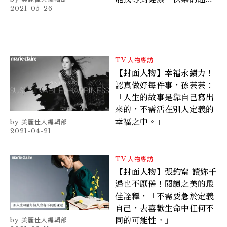
2021-05-26
力！
TV
人物專訪
【封面人物】幸福永續力！
認真做好每件事，孫芸芸：
「人生的故事是靠自己寫出
來的，不需活在別人定義的
幸福之中。」
美麗佳人編輯部
2021-04-21
TV
人物專訪
【封面人物】張鈞甯 讀妳千
遍也不厭倦！閱讀之美的最
佳詮釋，「不需要急於定義
自己，去喜歡生命中任何不
同的可能性。」
美麗佳人編輯部