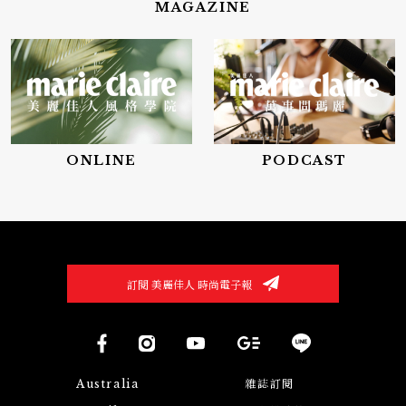
MAGAZINE
ONLINE
PODCAST
訂閱 美麗佳人 時尚電子報
Australia
雜誌訂閱