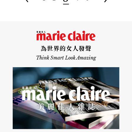
為世界的女人發聲
Think Smart Look Amazing