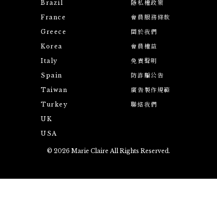
Brazil
隱私權政策
France
會員服務條款
Greece
關於我們
Korea
會員權益
Italy
免責聲明
Spain
防詐騙公告
Taiwan
廣告製作規範
Turkey
聯絡我們
UK
USA
© 2026 Marie Claire All Rights Reserved.