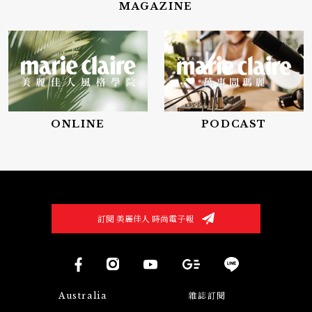
MAGAZINE
ONLINE
PODCAST
訂閱 美麗佳人 時尚電子報
Australia
雜誌訂閱