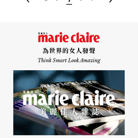
為世界的女人發聲
Think Smart Look Amazing