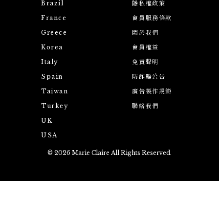
Brazil
隱私權政策
France
會員服務條款
Greece
關於我們
Korea
會員權益
Italy
免責聲明
Spain
防詐騙公告
Taiwan
廣告製作規範
Turkey
聯絡我們
UK
USA
© 2026 Marie Claire All Rights Reserved.