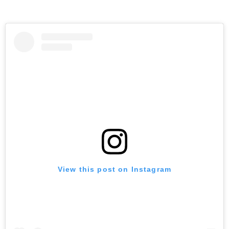
View this post on Instagram