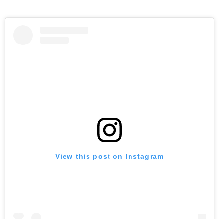
View this post on Instagram