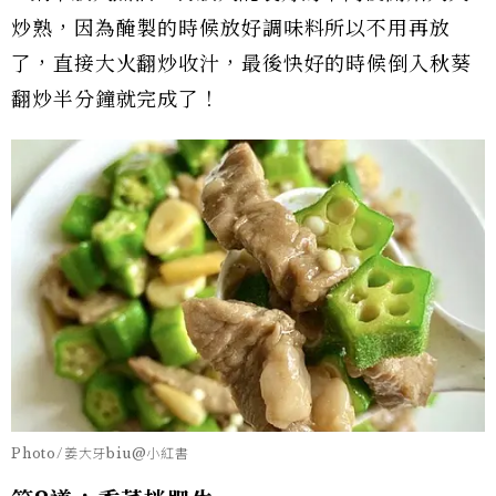
炒熟，因為醃製的時候放好調味料所以不用再放
了，直接大火翻炒收汁，最後快好的時候倒入秋葵
翻炒半分鐘就完成了！
Photo/姜大牙biu@小紅書