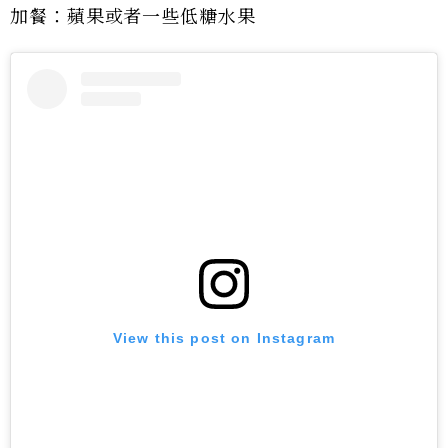
加餐：蘋果或者一些低糖水果
View this post on Instagram