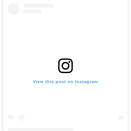
View this post on Instagram