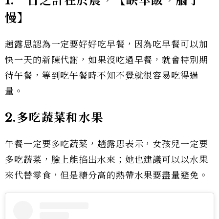
1.一日之計在於晨，【缺早飯，腦子
慢】
趙露思認為一定要好好吃早餐，因為吃早餐可以加
快一天的新陳代謝，如果沒吃過早餐，就會特別期
待午餐，等到吃午餐時不知不覺就很容易吃得過
量。
2.多吃蔬菜和水果
午餐一定要多吃蔬菜，趙露思表示，女孩兒一定要
多吃蔬菜，臉上能掐出水來；她也建議可以以水果
來代替零食，但是糖分高的熱帶水果要盡量避免。