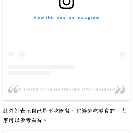
View this post on Instagram
A post shared by Renee Hawkins (@dr.reneehawkins)
此外她表示自己是不吃晚餐、也避免吃零食的，大
家可以參考看看。