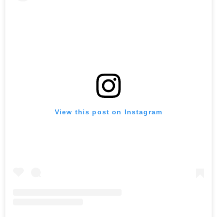
View this post on Instagram