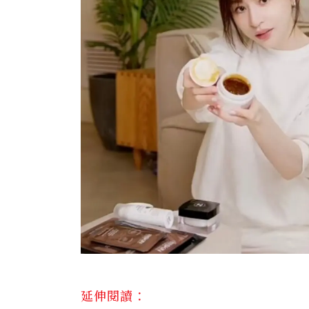
延伸閱讀：