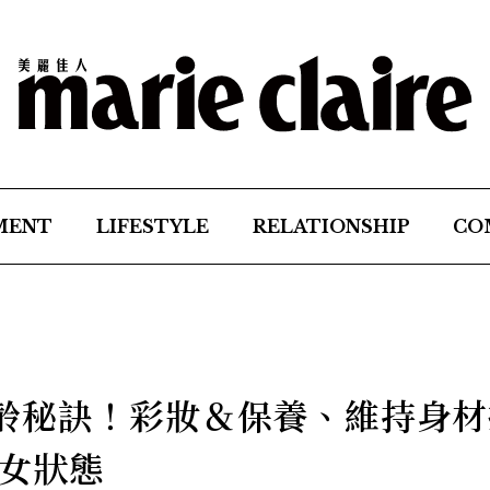
MENT
LIFESTYLE
RELATIONSHIP
CO
齡秘訣！彩妝＆保養、維持身材
女狀態