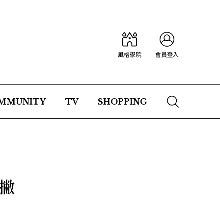
風格學院
會員登入
MMUNITY
TV
SHOPPING
撇