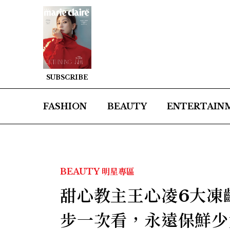
SUBSCRIBE
FASHION
BEAUTY
ENTERTAIN
BEAUTY
明星專區
甜心教主王心凌6大凍
步一次看，永遠保鮮少