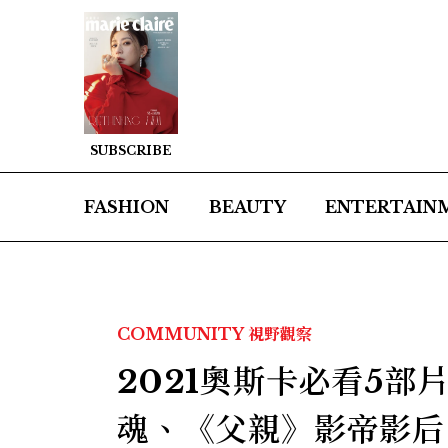
SUBSCRIBE
FASHION
BEAUTY
ENTERTAIN
COMMUNITY
視野觀察
2021奧斯卡必看5
魂、《父親》影帝影后