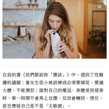
在我的書《他們都說妳「應該」》中，提到了性騷
擾的議題：當女生從小被訓練成必須要順從、要識
大體、不能憤怒；面對自己的權益、身體受到侵害
時，第一時間不會馬上反應，反而會嚇到、愣住，
甚至懷疑自己是不是「太敏感」。