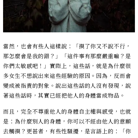
當然，也會有些人這樣說：「摸了你又不說不行，
那怎麼會是我的錯？」「這件事有那麼嚴重嘛？是
你們太敏感吧！」實際上，這些話，就是為什麼很
多女生不想說出來這些經驗的原因。因為，反而會
變成被指責的對象。說出這些話的人沒有發現，說
著這些話時，其實已經把他人的身體當成物品。
而且，完全不尊重他人的身體自主權與感受，也就
是：為什麼別人的身體，你可以不經由他人的意願
去觸摸？更甚者，有些性騷擾，是言語上的：「你