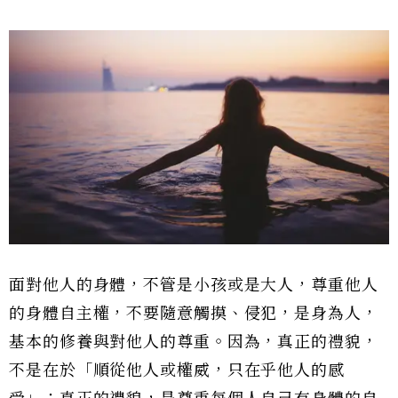
面對他人的身體，不管是小孩或是大人，尊重他人
的身體自主權，不要隨意觸摸、侵犯，是身為人，
基本的修養與對他人的尊重。因為，真正的禮貌，
不是在於「順從他人或權威，只在乎他人的感