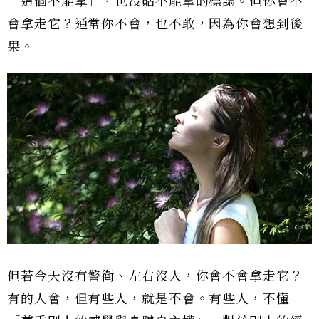
「這個不能拿」，也沒貼不能拿的標誌。但你會不
會拿走它？通常你不會，也不敢，因為你會想到後
果。
但若今天沒有警衛、左右沒人，你會不會拿走它？
有的人會，但有些人，就是不會。有些人，不懂