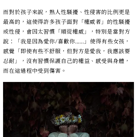
而對於孩子來說，熟人性騷擾、性侵害的比例更是
最高的，這使得許多孩子面對「權威者」的性騷擾
或性侵，會因太習慣「順從權威」，特別是當對方
說：「我是因為愛你/喜歡你......」使得有些女孩，
感覺「即使有些不舒服，但對方是愛我，我應該要
忍耐」，沒有習慣保護自己的權益、感受與身體，
而在這過程中受到傷害。