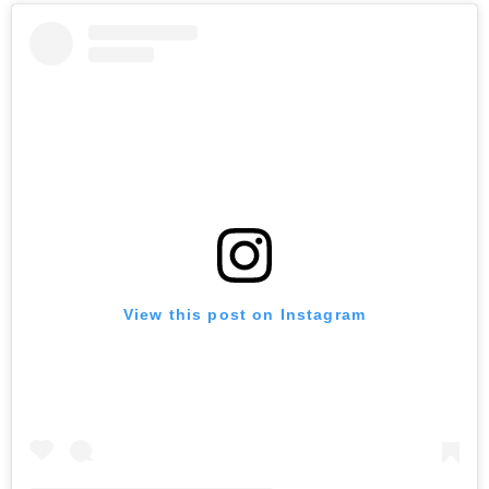
View this post on Instagram