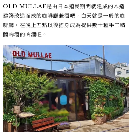
OLD MULLAE是由日本殖民期間就建成的木造
建築改造而成的咖啡廳兼酒吧，白天就是一般的咖
啡廳，在晚上五點以後搖身成為提供數十種手工精
釀啤酒的啤酒吧。