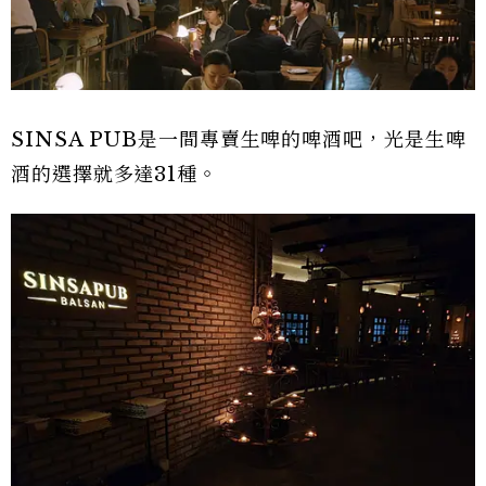
SINSA PUB是一間專賣生啤的啤酒吧，光是生啤
酒的選擇就多達31種。