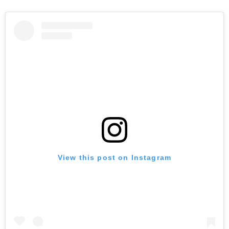
View this post on Instagram