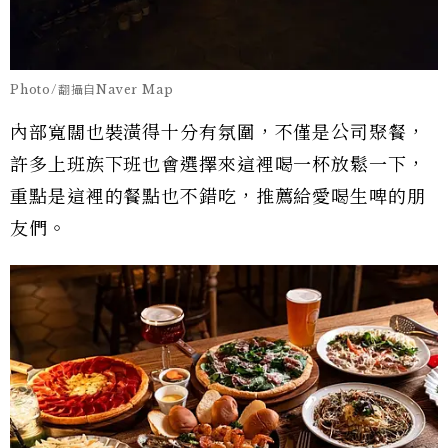
Photo/翻攝自Naver Map
內部寬闊也裝潢得十分有氛圍，不僅是公司聚餐，
許多上班族下班也會選擇來這裡喝一杯放鬆一下，
重點是這裡的餐點也不錯吃，推薦給愛喝生啤的朋
友們。