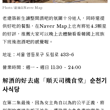
Photo/翻攝自Naver Map
老建築新生讓整間酒吧的氛圍十分迷人，同時還提
供好吃的餐點，在Naver Map上也有將近4.5顆星
的好評，推薦大家可以晚上去體驗看看韓國上班族
下班後泡酒吧的感覺喔。
地址：서울 영등포구 도림로 433-6
營業時間：週一 - 週日 11:30 ~ 24:00
解酒的好去處「順天司機食堂」
순천기
사식당
在第二集最後，因為女主角自以為的公平正義，將