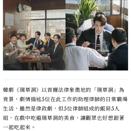
韓劇《瑞草洞》以首爾法律象徵地的「瑞草洞」為
背景，劇情描述5位在此工作的助理律師的日常職場
生活，雖然是律政劇，但5位律師組成的飯局5人
組，在戲中吃遍瑞草洞的美食，讓觀眾也好想跟著
一起吃起來。