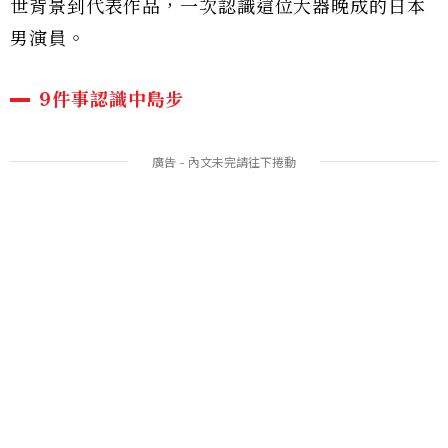
世背景到代表作品，一次認識這位大器晚成的日本
男演員。
9件事認識中島步