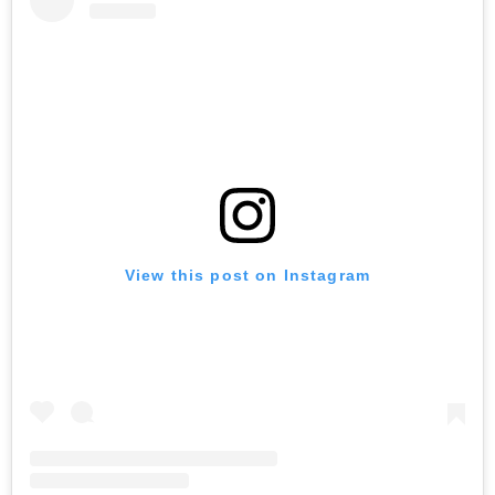
View this post on Instagram