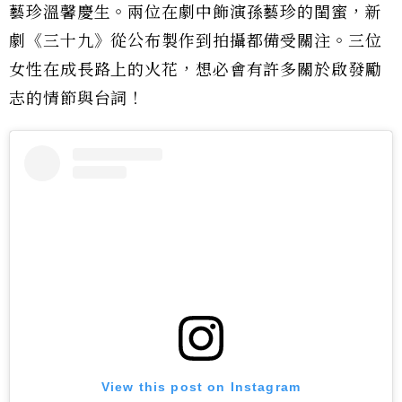
藝珍溫馨慶生。兩位在劇中飾演孫藝珍的閨蜜，新
劇《三十九》從公布製作到拍攝都備受關注。三位
女性在成長路上的火花，想必會有許多關於啟發勵
志的情節與台詞！
View this post on Instagram