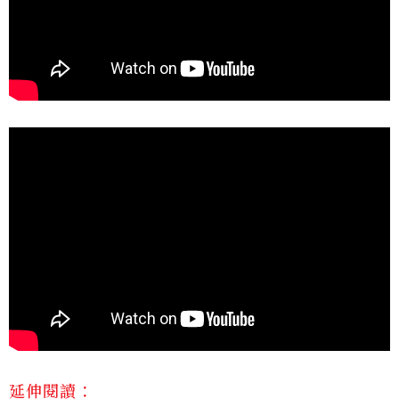
延伸閱讀：