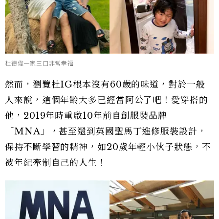
杜德偉一家三口非常幸福
然而，瀏覽杜IG根本沒有60歲的味道，對於一般
人來說，這個年齡大多已經當阿公了吧！愛穿搭的
他，2019年時重啟10年前自創服裝品牌
「MNA」，甚至還到英國聖馬丁進修服裝設計，
保持不斷學習的精神，如20歲年輕小伙子狀態，不
被年紀牽制自己的人生！