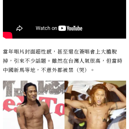
當年唱片封面超性感，甚至還在簽唱會上大膽脫
掉，引來不少話題。雖然在台灣人氣很高，但當時
中國新馬等地，不意外都被禁（哭）。