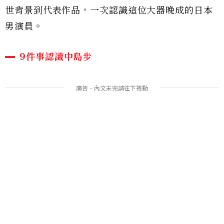
世背景到代表作品，一次認識這位大器晚成的日本
男演員。
9件事認識中島步