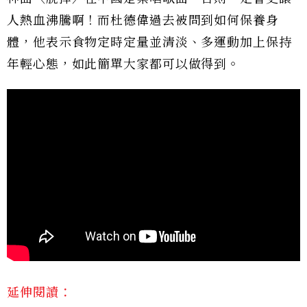
人熱血沸騰啊！而杜德偉過去被問到如何保養身
體，他表示食物定時定量並清淡、多運動加上保持
年輕心態，如此簡單大家都可以做得到。
延伸閱讀：