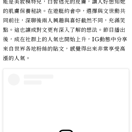
能是美妝模特兒，白皙透光的皮膚，讓人好想知她
的肌膚保養秘訣。在遊艇約會中，選擇與文世勳共
同前往，深聊後兩人興趣與喜好截然不同，充滿笑
點。這也讓成對文更有深入了解的想法。節目播出
後，成在社群上的人氣也開始上升，IG動態中分享
來自世界各地粉絲的貼文，感覺得出來非常享受高
漲的人氣。