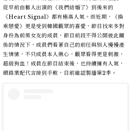
從早前由藝人出演的《我們結婚了》到後來的
《Heart Signal》都有極高人氣。而近期，《換
乘戀愛》更是受到韓國觀眾的喜愛，節目找來多對
身份為前男女友的成員，節目前段不得公開彼此關
係的情況下，成員們看著自己的前任與別人慢慢產
生情愫，不只成員本人揪心，觀眾看得更是刺激，
超級狗血！成員在節目結束後，也持續擁有人氣，
網路業配代言接到手軟，目前確認製播第2季。