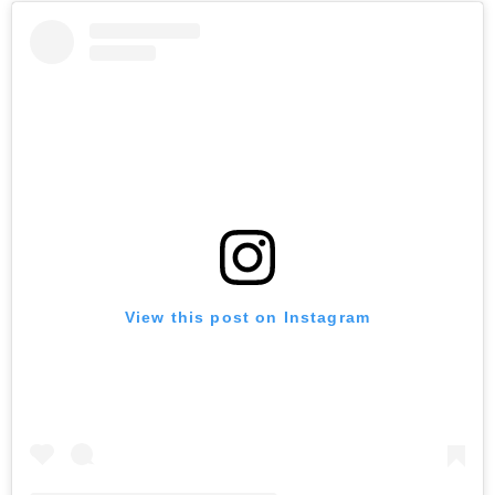
View this post on Instagram