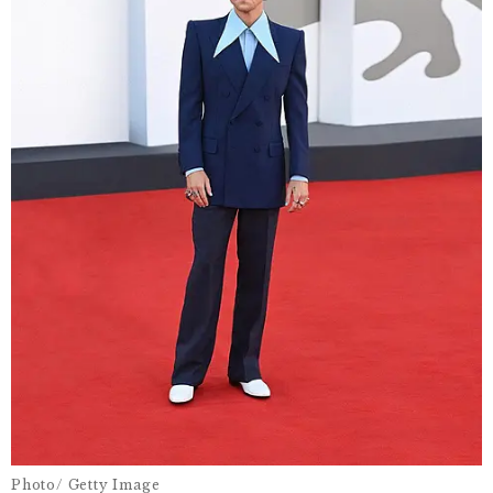
Photo/ Getty Image