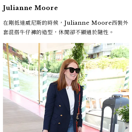
Julianne Moore
在剛抵達威尼斯的時候，Julianne Moore西裝外
套混搭牛仔褲的造型，休閒卻不顯過於隨性。