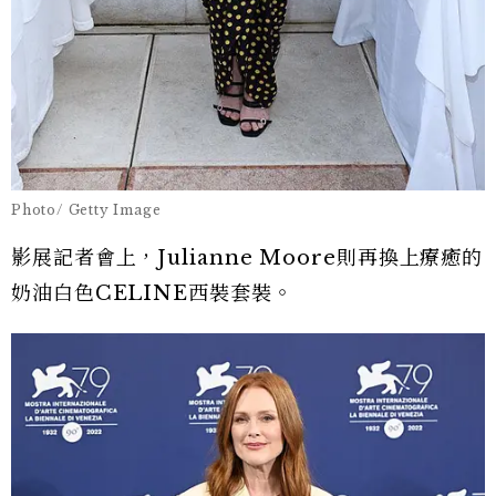
Photo/ Getty Image
影展記者會上，Julianne Moore則再換上療癒的
奶油白色CELINE西裝套裝。