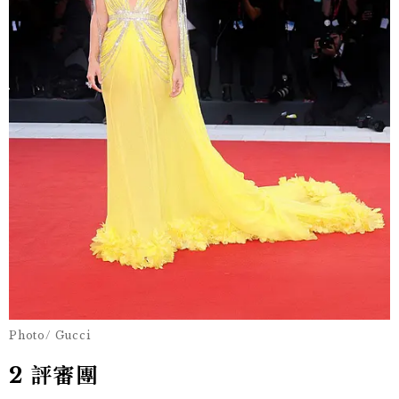
Photo/ Gucci
2 評審團