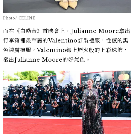
Photo/ CELINE
而在《白噪音》首映會上，Julianne Moore拿出
行李箱裡最華麗的Valentino訂製禮服，性感的黑
色透膚禮服，Valentino綴上煙火般的七彩珠飾，
襯出Julianne Moore的好氣色。