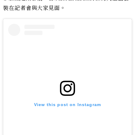
裝在記者會與大家見面。
View this post on Instagram