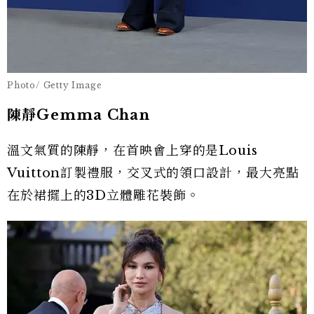
Photo/ Getty Image
陳靜Gemma Chan
溫文氣質的陳靜，在首映會上穿的是Louis
Vuitton訂製禮服，交叉式的領口設計，最大亮點
在於裙擺上的3D立體雕花裝飾。