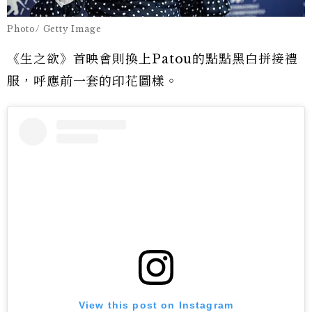
Photo/ Getty Image
《生之欲》首映會則換上Patou的點點黑白拼接禮
服，呼應前一套的印花圖樣。
View this post on Instagram