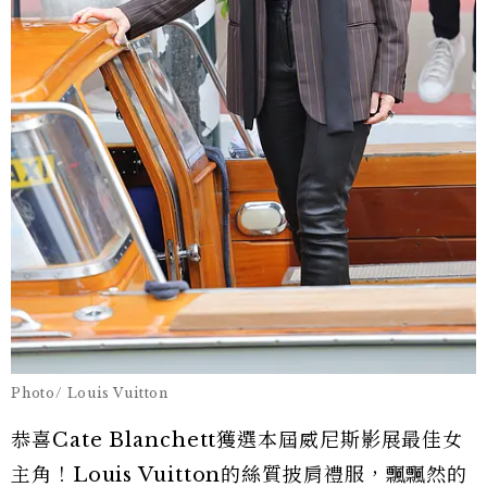
Photo/ Louis Vuitton
恭喜Cate Blanchett獲選本屆威尼斯影展最佳女
主角！Louis Vuitton的絲質披肩禮服，飄飄然的