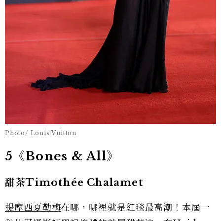
Photo/ Louis Vuitton
5《Bones & All》
甜茶Timothée Chalamet
提摩西夏勒梅
在哪，哪裡就是紅毯最高潮！本屆一