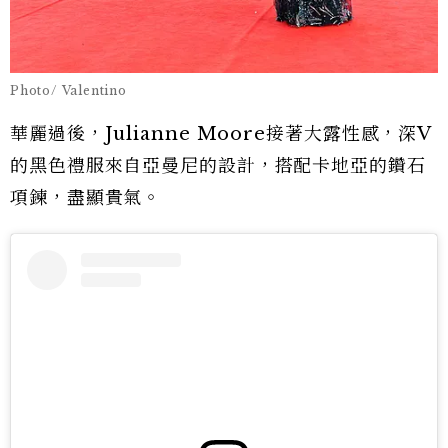
Photo/ Valentino
華麗過後，Julianne Moore接著大露性感，深V
的黑色禮服來自亞曼尼的設計，搭配卡地亞的鑽石
項鍊，盡顯貴氣。