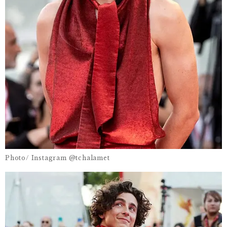
Photo/ Instagram @tchalamet