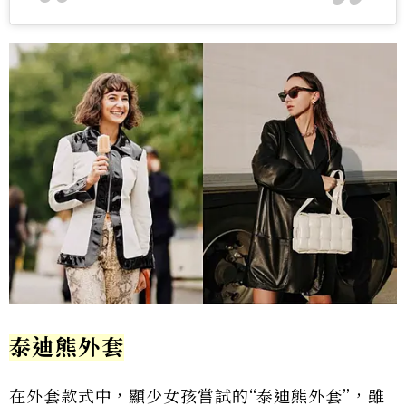
泰迪熊外套
在外套款式中，顯少女孩嘗試的“泰迪熊外套”，雖