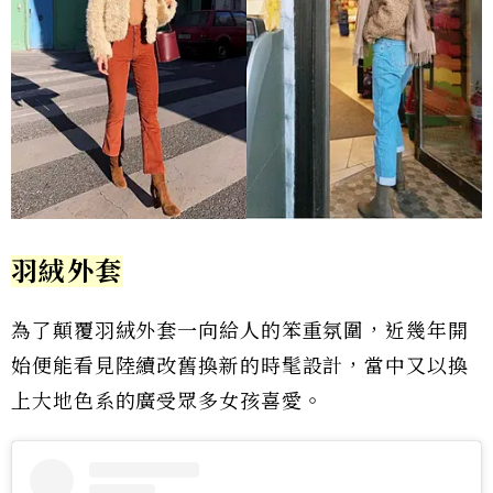
羽絨外套
為了顛覆羽絨外套一向給人的笨重氛圍，近幾年開
始便能看見陸續改舊換新的時髦設計，當中又以換
上大地色系的廣受眾多女孩喜愛。