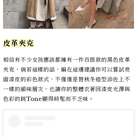
皮革夾克
相信有不少女孩應該都擁有一件百搭款的黑色皮革
夾克，倘若這樣的話，編在這邊建議你可以嘗試亮
面漆皮的彩色款式，不僅僅是替秋冬造型添佐上不
一樣的韻味層次，也讓你的整體衣著因漆皮光澤與
色彩的跳Tone顯得時髦而不乏味。