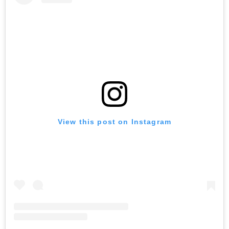
View this post on Instagram