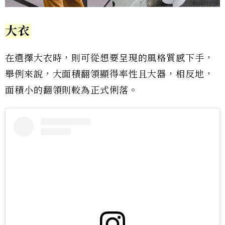
大衣
在選擇大衣時，則可從想要呈現的風格質感下手，
舉例來說，大面積翻領顯得率性且大器，相反地，
面積小的翻領則較為正式俐落。