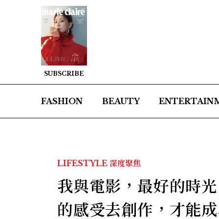
SUBSCRIBE
FASHION
BEAUTY
ENTERTAIN
LIFESTYLE
深度聚焦
我與電影，最好的時光
的感受去創作，才能成