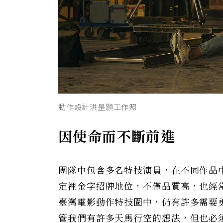
動作設計洪昰顥工作照
因使命而不斷前進
團隊中包含多名特技演員，在不同作品
定裡金字招牌地位，不僅品質高，也經
臺灣電影動作特技圈中，仍有許多需要
管我們有許多天馬行空的想法，但也必