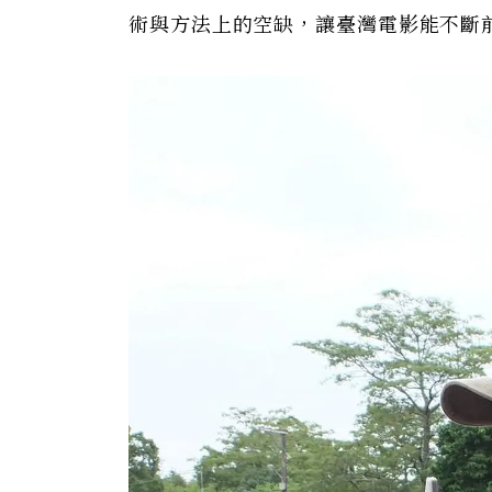
術與方法上的空缺，讓臺灣電影能不斷