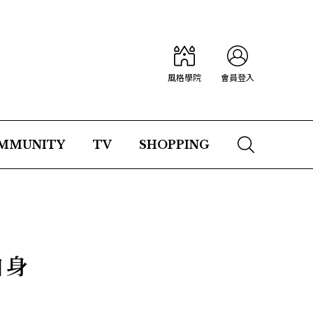
風格學院
會員登入
MMUNITY
TV
SHOPPING
自身