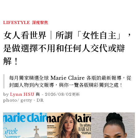
LIFESTYLE
深度聚焦
女人看世界｜所謂「女性自主」，
是做選擇不用和任何人交代或辯
解！
每月獨家精選全球 Marie Claire 各版的最新報導，從
封面人物到內文報導，與你一覽各版精彩獨到之處！
by
Lynn HSU
與
-
2026/08/02
更新
photo/ getty、DR