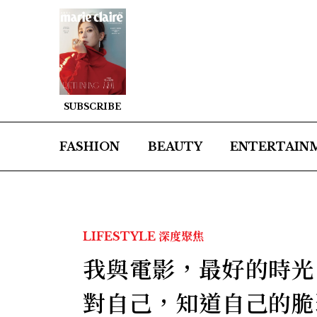
SUBSCRIBE
FASHION
BEAUTY
ENTERTAIN
LIFESTYLE
深度聚焦
我與電影，最好的時光
對自己，知道自己的脆