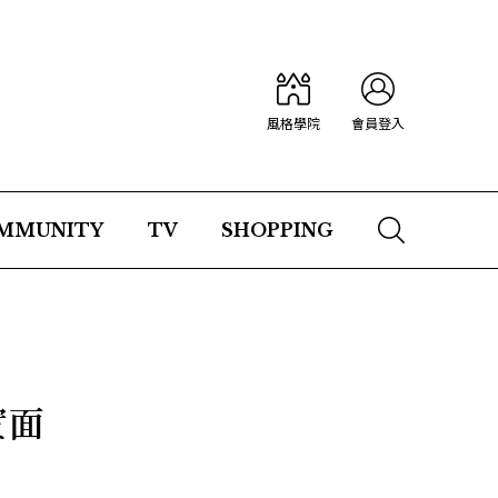
風格學院
會員登入
MMUNITY
TV
SHOPPING
實面