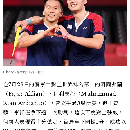
Photo/getty（資料照）
在7月29日的賽事中對上世界排名第一的阿爾弗蘭
（Fajar Alfian）、阿利安托（Muhammad
Rian Ardianto），曾交手過5場比賽，但王齊
麟、李洋僅拿下過一次勝利，這次再度對上強敵，
但兩人表現得十分穩定，首局拿下關鍵1分，成功以