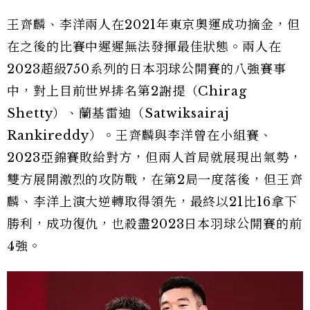
王齊麟、李洋兩人在2021年東京奧運成功摘金，但
在之後的比賽中遲遲無法發揮最佳狀態。兩人在
2023超級750系列的日本羽球公開賽的八強賽事
中，對上目前世界排名第2謝提（Chirag
Shetty）、蘭基雷迪（Satwiksairaj
Rankireddy）。王齊麟與李洋曾在小組賽、
2023亞錦賽敗給對方，但兩人首局就展現出氣勢，
雙方展開激烈的攻防戰，在第2局一度落後，但王齊
麟、李洋上演大逆轉取得領先，最終以21比16拿下
勝利，成功復仇，也殺盡2023日本羽球公開賽的前
4強。