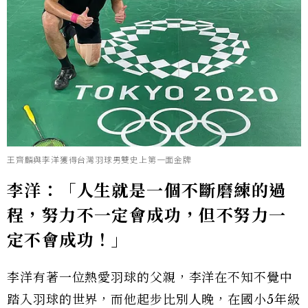
王齊麟與李洋獲得台灣羽球男雙史上第一面金牌
李洋：「人生就是一個不斷磨練的過
程，努力不一定會成功，但不努力一
定不會成功！」
李洋有著一位熱愛羽球的父親，李洋在不知不覺中
踏入羽球的世界，而他起步比別人晚，在國小5年級