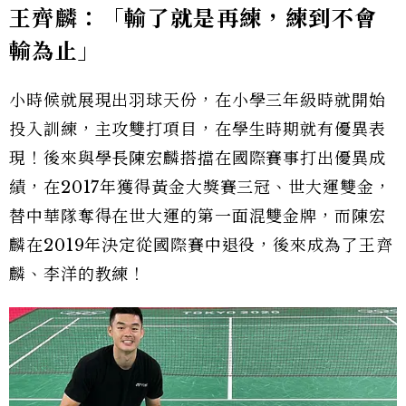
王齊麟：「輸了就是再練，練到不會
輸為止」
小時候就展現出羽球天份，在小學三年級時就開始
投入訓練，主攻雙打項目，在學生時期就有優異表
現！後來與學長陳宏麟搭擋在國際賽事打出優異成
績，在2017年獲得黃金大獎賽三冠、世大運雙金，
替中華隊奪得在世大運的第一面混雙金牌，而陳宏
麟在2019年決定從國際賽中退役，後來成為了王齊
麟、李洋的教練！