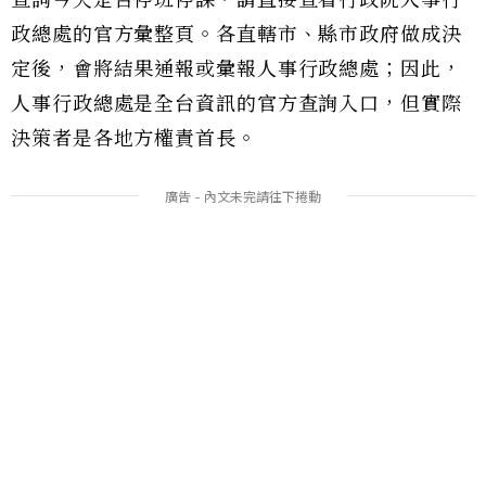
政總處的官方彙整頁。各直轄市、縣市政府做成決
定後，會將結果通報或彙報人事行政總處；因此，
人事行政總處是全台資訊的官方查詢入口，但實際
決策者是各地方權責首長。