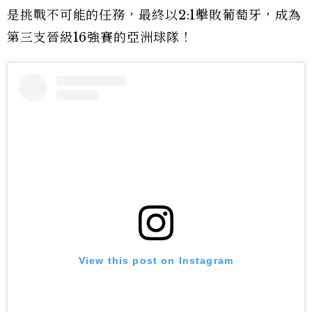
是挑戰不可能的任務，最終以2:1擊敗葡萄牙，成為
第三支晉級16強賽的亞洲球隊！
View this post on Instagram