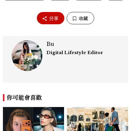
分享
收藏
Bu
Digital Lifestyle Editor
你可能會喜歡