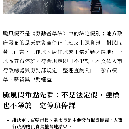
颱風假不是《勞動基準法》中的法定假別；地方政
府發布的是天然災害停止上班及上課資訊。對民間
勞工而言，工作地、居住地或正常通勤必經地任一
地區宣布停班，符合規定即可不出勤。本文依人事
行政總處與勞動部規定，整理查詢入口、發布標
準、薪資與出勤權益。
颱風假重點先看：不是法定假，達標
也不等於一定停班停課
誰決定：
直轄市長、縣市長是主要發布權責機關，人事
行政總處負責彙整各地結果。