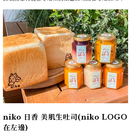
niko 日香 美肌生吐司(niko LOGO
在左邊)