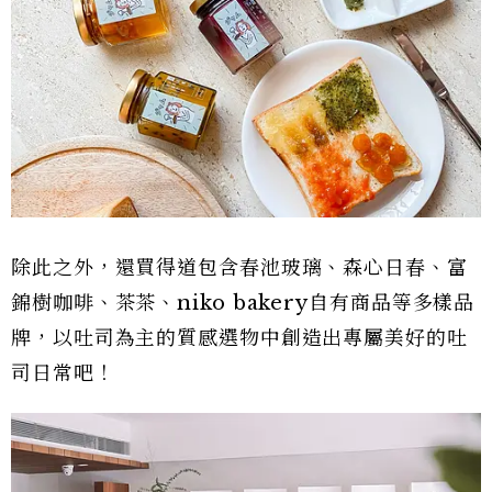
除此之外，還買得道包含春池玻璃、森心日春、富
錦樹咖啡、茶茶、niko bakery自有商品等多樣品
牌，以吐司為主的質感選物中創造出專屬美好的吐
司日常吧！