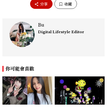
分享
收藏
Bu
Digital Lifestyle Editor
你可能會喜歡