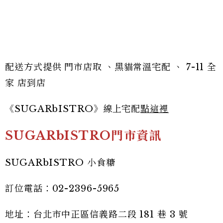
配送方式提供 門市店取 、黑貓常溫宅配 、 7-11 全
家 店到店
《SUGARbISTRO》線上宅配
點這裡
SUGARbISTRO門市資訊
SUGARbISTRO 小食糖
訂位電話：02-2396-5965
地址：台北市中正區信義路二段 181 巷 3 號