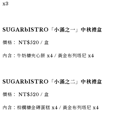
x3
SUGARbISTRO「小滿之一」中秋禮盒
價格： NT$520 / 盒
內含：牛奶糖夾心餅 x4 / 黃金布列塔尼 x4
SUGARbISTRO「小滿之二」中秋禮盒
價格： NT$520 / 盒
內含：棕櫚糖金磚蛋糕 x4 / 黃金布列塔尼 x4