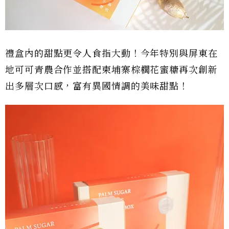
禮盒內的甜點更令人食指大動！今年特別與屏東在
地可可青農合作並搭配柬埔寨棕櫚花蜜糖再次創新
出多層次口感，富有異國情調的美味甜點！