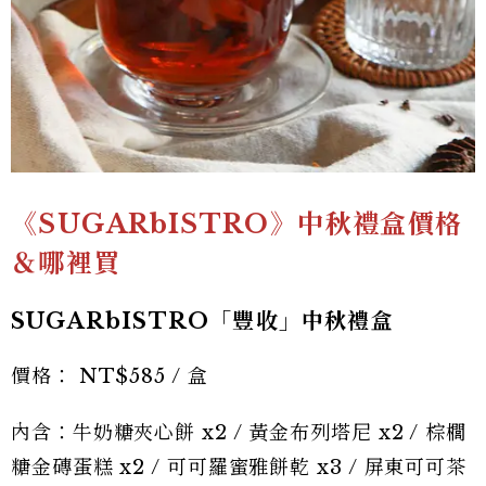
《SUGARbISTRO》中秋禮盒價格
＆哪裡買
SUGARbISTRO「豐收」中秋禮盒
價格： NT$585 / 盒
內含：牛奶糖夾心餅 x2 / 黃金布列塔尼 x2 / 棕櫚
糖金磚蛋糕 x2 / 可可羅蜜雅餅乾 x3 / 屏東可可茶