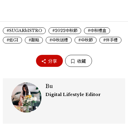
#SUGARbISTRO
#2022中秋節
#中秋禮盒
#低GI
#甜點
#中秋送禮
#中秋節
#伴手禮
分享
收藏
Bu
Digital Lifestyle Editor