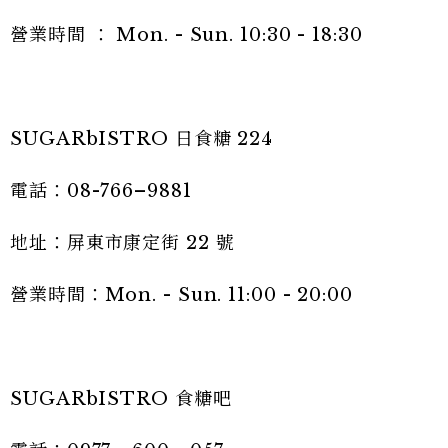
營業時間 ： Mon. - Sun. 10:30 - 18:30
SUGARbISTRO 日食糖 224
電話：08-766–9881
地址：屏東市康定街 22 號
營業時間：Mon. - Sun. 11:00 - 20:00
SUGARbISTRO 食糖吧