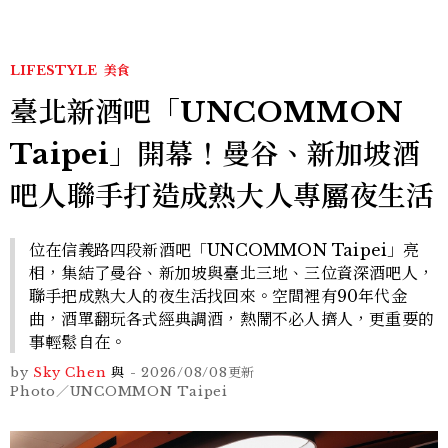
LIFESTYLE
美食
臺北新酒吧「UNCOMMON
Taipei」開幕！曼谷、新加坡酒
吧人聯手打造成熟大人專屬夜生活
位在信義路四段新酒吧「UNCOMMON Taipei」亮
相，集結了曼谷、新加坡與臺北三地、三位資深酒吧人，
聯手把成熟大人的夜生活找回來。空間裡有90年代金
曲，酒單翻玩各式經典調酒，熱鬧不必人擠人，更重要的
事輕鬆自在。
by
Sky Chen
與
-
2026/08/08
更新
Photo／UNCOMMON Taipei