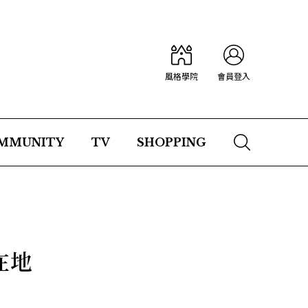
風格學院
會員登入
MMUNITY
TV
SHOPPING
在地