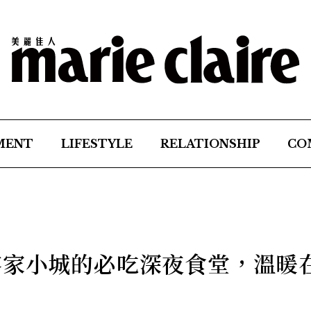
MENT
LIFESTYLE
RELATIONSHIP
CO
客家小城的必吃深夜食堂，溫暖