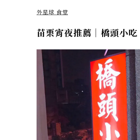
外星球 食堂
苗栗宵夜推薦｜橋頭小吃