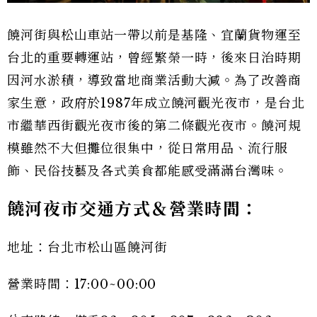
饒河街與松山車站一帶以前是基隆、宜蘭貨物運至
台北的重要轉運站，曾經繁榮一時，後來日治時期
因河水淤積，導致當地商業活動大減。為了改善商
家生意，政府於1987年成立饒河觀光夜市，是台北
市繼華西街觀光夜市後的第二條觀光夜市。饒河規
模雖然不大但攤位很集中，從日常用品、流行服
飾、民俗技藝及各式美食都能感受滿滿台灣味。
饒河夜市交通方式＆營業時間：
地址：台北市松山區饒河街
營業時間：17:00~00:00