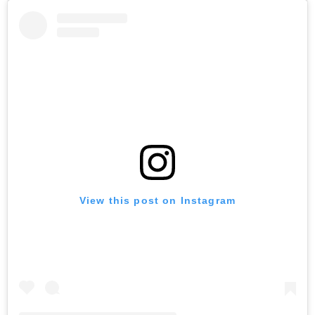
View this post on Instagram