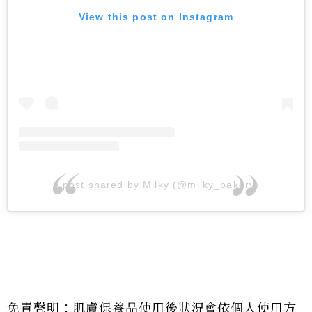
View this post on Instagram
A post shared by Milky (@milky_bakery)
免責聲明：肌膚保養品使用後狀況會依個人使用方