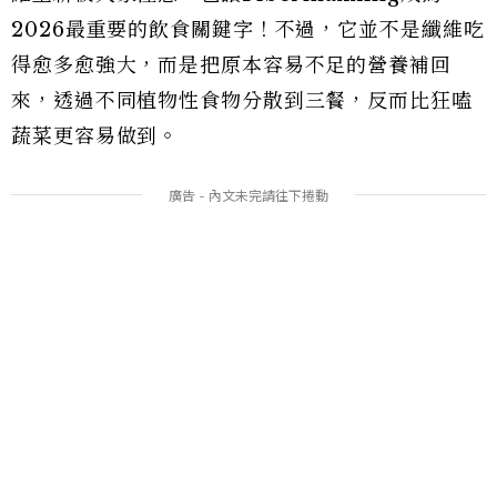
2026最重要的飲食關鍵字！不過，它並不是纖維吃
得愈多愈強大，而是把原本容易不足的營養補回
來，透過不同植物性食物分散到三餐，反而比狂嗑
蔬菜更容易做到。