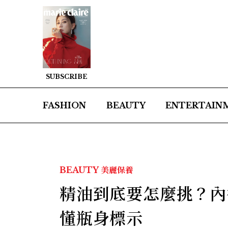
SUBSCRIBE
FASHION
BEAUTY
ENTERTAIN
BEAUTY
美麗保養
精油到底要怎麼挑？內
懂瓶身標示