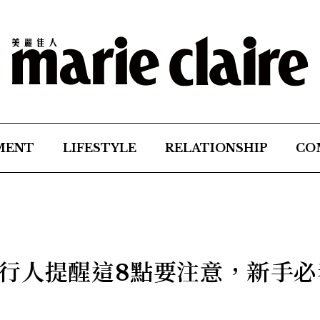
MENT
LIFESTYLE
RELATIONSHIP
CO
行人提醒這8點要注意，新手必