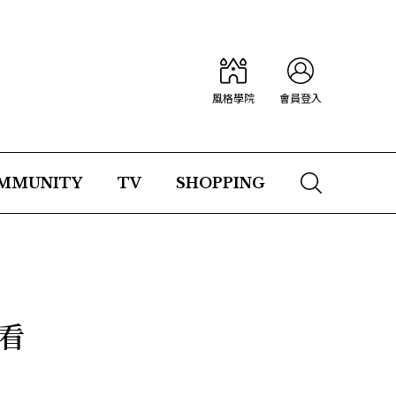
風格學院
會員登入
MMUNITY
TV
SHOPPING
看