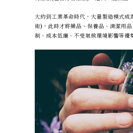
大約到工業革命時代，大量製造模式成
術)，此時才將藥品、保養品、清潔用品
制、成本低廉、不受氣候環境影響等優