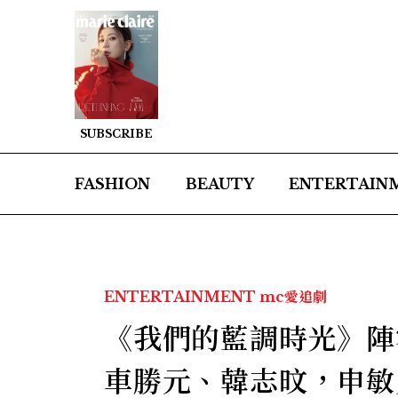
SUBSCRIBE
FASHION
BEAUTY
ENTERTAIN
ENTERTAINMENT
mc愛追劇
《我們的藍調時光》陣
車勝元、韓志旼，申敏兒