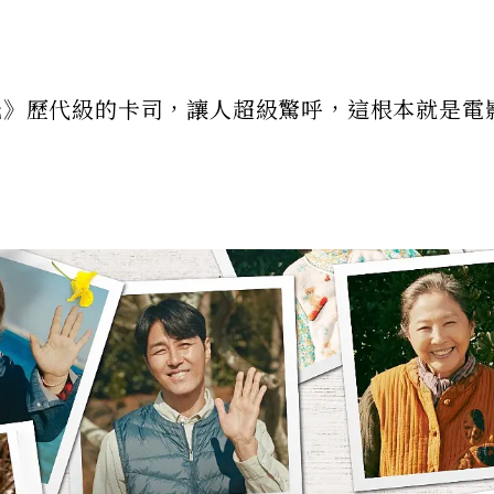
時光》歷代級的卡司，讓人超級驚呼，這根本就是電