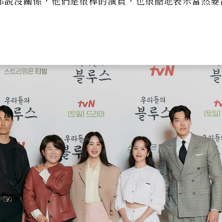
都說沒關係，他們是很棒的演員，也很酷地表示當然要