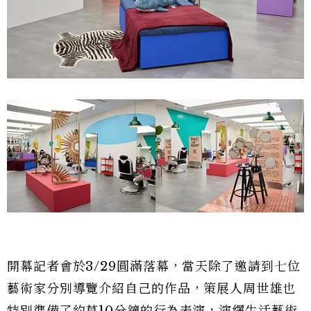
開幕記者會於3/29圓滿落幕，當天除了邀請到七位
藝術家分別導覽介紹自己的作品，策展人周世雄也
特別準備了約莫10分鐘的行為表演，演繹生活藝術