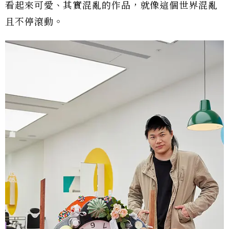
看起來可愛、其實混亂的作品，就像這個世界混亂
且不停滾動。