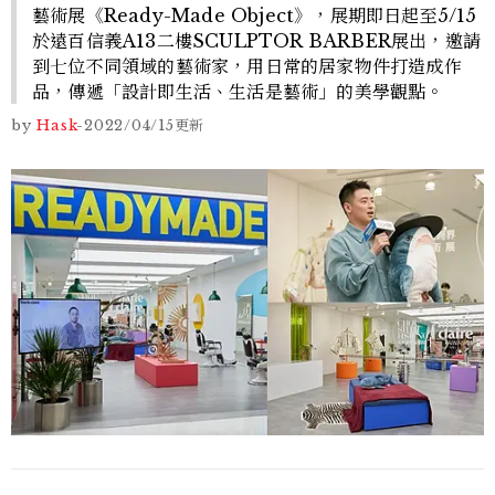
藝術展《Ready-Made Object》，展期即日起至5/15
於遠百信義A13二樓SCULPTOR BARBER展出，邀請
到七位不同領域的藝術家，用日常的居家物件打造成作
品，傳遞「設計即生活、生活是藝術」的美學觀點。
by
Hask
-
2022/04/15
更新