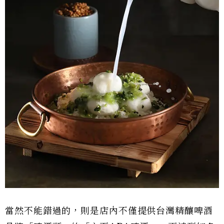
當然不能錯過的，則是店內不僅提供台灣精釀啤酒