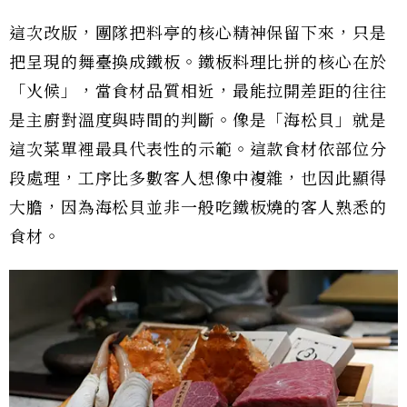
這次改版，團隊把料亭的核心精神保留下來，只是
把呈現的舞臺換成鐵板。鐵板料理比拼的核心在於
「火候」，當食材品質相近，最能拉開差距的往往
是主廚對溫度與時間的判斷。像是「海松貝」就是
這次菜單裡最具代表性的示範。這款食材依部位分
段處理，工序比多數客人想像中複雜，也因此顯得
大膽，因為海松貝並非一般吃鐵板燒的客人熟悉的
食材。