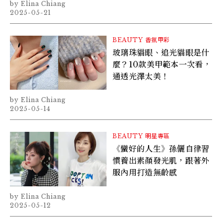
Elina Chiang
2025-05-21
BEAUTY
香氛甲彩
玻璃珠貓眼、追光貓眼是什
麼？10款美甲範本一次看，
通透光澤太美！
Elina Chiang
2025-05-14
BEAUTY
明星專區
《蠻好的人生》孫儷自律習
慣養出素顏發光肌，跟著外
服內用打造無齡感
Elina Chiang
2025-05-12