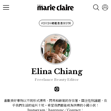
#2026裙襬澎澎RUN
Elina Chiang
Freelance Beauty Editor
喜歡美好事物以不同形式漂亮、閃亮和帥氣的存在著。關注性別議題，在
乎我們生活的這片土地。希望我們都能成為快樂的小國小民！
Instagram：hanyunc／Contact：