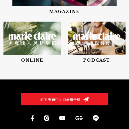
MAGAZINE
ONLINE
PODCAST
訂閱 美麗佳人 時尚電子報