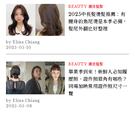
BEAUTY
潮流髮型
2025中長髮燙髮推薦：有
腰身的魚尾燙是本季必備，
髮尾外翻也好整理
Elina Chiang
2025-05-10
BEAUTY
潮流髮型
畢業季到來！新鮮人必知履
歷照、證件照眉角有哪些？
同場加映常用證件照尺寸一
覽
Elina Chiang
2025-05-08