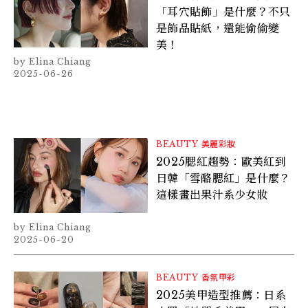
「耳穴貼飾」是什麼？不只
是飾品貼紙，還能偷偷變
美！
Elina Chiang
2025-06-26
BEAUTY
美麗彩妝
2025腮紅趨勢：歐美紅到
日韓「雪酪腮紅」是什麼？
這樣畫出果汁系少女妝
Elina Chiang
2025-06-20
BEAUTY
香氛甲彩
2025美甲造型推薦：日系