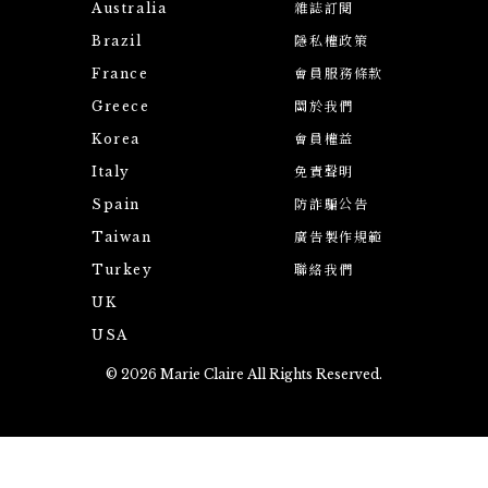
Australia
雜誌訂閱
Brazil
隱私權政策
France
會員服務條款
Greece
關於我們
Korea
會員權益
Italy
免責聲明
Spain
防詐騙公告
Taiwan
廣告製作規範
Turkey
聯絡我們
UK
USA
© 2026 Marie Claire All Rights Reserved.