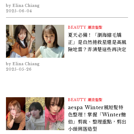
Elina Chiang
2025-06-04
BEAUTY
潮流髮型
夏天必備！「瀏海縮毛矯
正」是自然捲救星還是高風
險地雷？弄清楚這些再決定
Elina Chiang
2025-05-26
BEAUTY
潮流髮型
aespa Winter風短髮特
色整理！掌握「Winter鮑
伯」剪裁、整理重點，剪出
小頭俐落造型