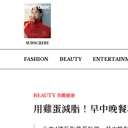
SUBSCRIBE
FASHION
BEAUTY
ENTERTAIN
BEAUTY
美體健康
用雞蛋減脂！早中晚餐