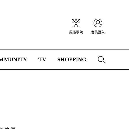
風格學院
會員登入
MMUNITY
TV
SHOPPING