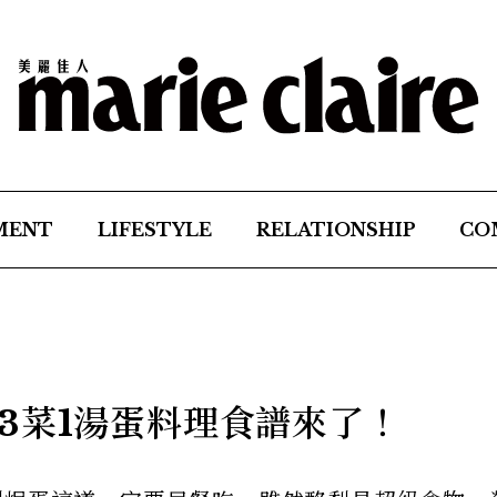
MENT
LIFESTYLE
RELATIONSHIP
CO
3菜1湯蛋料理食譜來了！