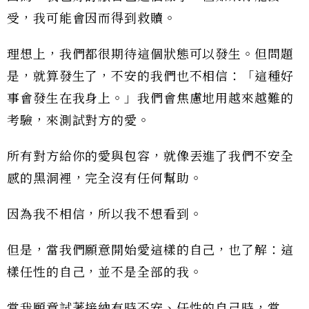
受，我可能會因而得到救贖。
理想上，我們都很期待這個狀態可以發生。但問題
是，就算發生了，不安的我們也不相信：「這種好
事會發生在我身上。」我們會焦慮地用越來越難的
考驗，來測試對方的愛。
所有對方給你的愛與包容，就像丟進了我們不安全
感的黑洞裡，完全沒有任何幫助。
因為我不相信，所以我不想看到。
但是，當我們願意開始愛這樣的自己，也了解：這
樣任性的自己，並不是全部的我。
當我願意試著接納有時不安、任性的自己時，當