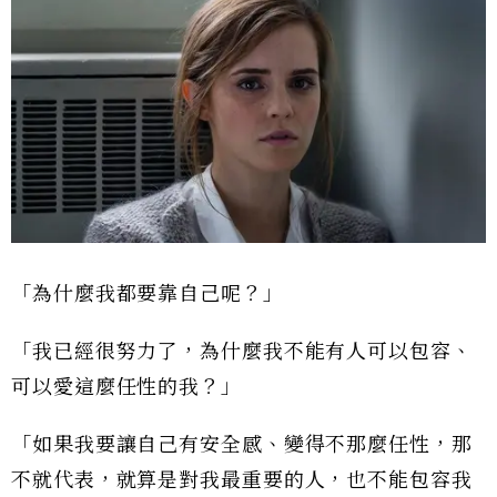
「為什麼我都要靠自己呢？」
「我已經很努力了，為什麼我不能有人可以包容、
可以愛這麼任性的我？」
「如果我要讓自己有安全感、變得不那麼任性，那
不就代表，就算是對我最重要的人，也不能包容我