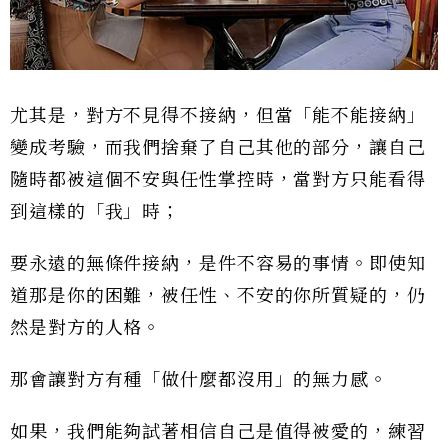
尤其是，對方不見得不接納，但當「能不能接納」
變成考驗，而我們捨棄了自己其他的部分，讓自己
隨時都被這個不安與任性掌控時，當對方只能看得
到這樣的「我」時；
要永遠的無條件接納，是件不容易的事情。即使知
道那是你的困難，被任性、不安的你所質疑的，仍
然是對方的人格。
那會讓對方有種「做什麼都沒用」的無力感。
如果，我們能夠試著相信自己是值得被愛的，練習