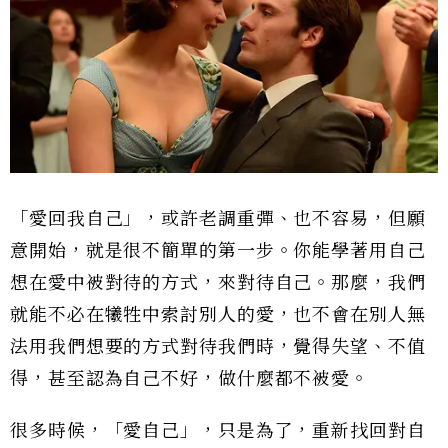
「愛回我自己」，或許老調重彈、也不容易，但願
意開始，就是很不簡單的第一步。你能學著用自己
想在愛中被對待的方式，來對待自己。那麼，我們
就能不必在犧牲中索討別人的愛，也不會在別人無
法用我們想要的方式對待我們時，覺得失望、不值
得，甚至認為自己不好，做什麼都不被愛。
很多時候，「愛自己」，只是為了，重新找回對自