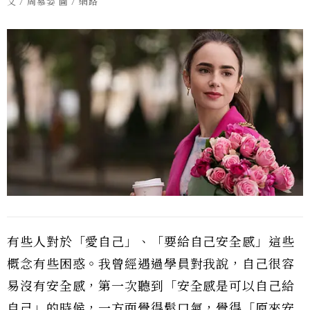
文 / 周慕姿 圖 / 網路
有些人對於「愛自己」、「要給自己安全感」這些
概念有些困惑。我曾經遇過學員對我說，自己很容
易沒有安全感，第一次聽到「安全感是可以自己給
自己」的時候，一方面覺得鬆口氣，覺得「原來安