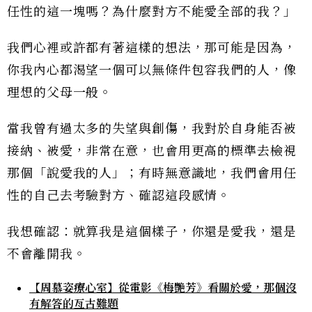
任性的這一塊嗎？為什麼對方不能愛全部的我？」
我們心裡或許都有著這樣的想法，那可能是因為，
你我內心都渴望一個可以無條件包容我們的人，像
理想的父母一般。
當我曾有過太多的失望與創傷，我對於自身能否被
接納、被愛，非常在意，也會用更高的標準去檢視
那個「說愛我的人」；有時無意識地，我們會用任
性的自己去考驗對方、確認這段感情。
我想確認：就算我是這個樣子，你還是愛我，還是
不會離開我。
【周慕姿療心室】從電影《梅艷芳》看關於愛，那個沒
有解答的亙古難題