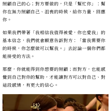
照顧自己的心；對方要做的，只是「幫忙你」：幫
你在無力照顧自己、沮喪的時候，給你力量，回應
你。
如果我們帶著「我相信我值得被愛，你也愛我」的
基本信念，我們就會願意告訴對方：「當我需要你
的時候，你怎麼做可以幫我。」去討論一個你們都
能接受的方法。
那麼，你就能得到你想要的照顧；而對方，也能感
覺到自己對你的幫助，才能讓對方可以對自己、對
這段感情，有更大的信心。