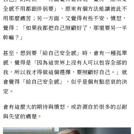
全感不用都跟伴侶要」，原來有個方法能讓彼此不
用那麼痛苦；另一方面，又覺得有些不安、憤怒，
覺得：「如果我都把自己照顧好了，那還要另一半
幹嘛？」
甚至，想到要「給自己安全感」時，會有一種孤單
感，覺得是「因為這世界上沒有人可以包容全部的
我，所以我才得做這個選擇，要照顧好自己。」就
會覺得「給自己安全感」，似乎是個有點悲哀的決
定。
會有這麼大的期待與憤怒，或許源自於很多的忍耐
與失望的痛楚。