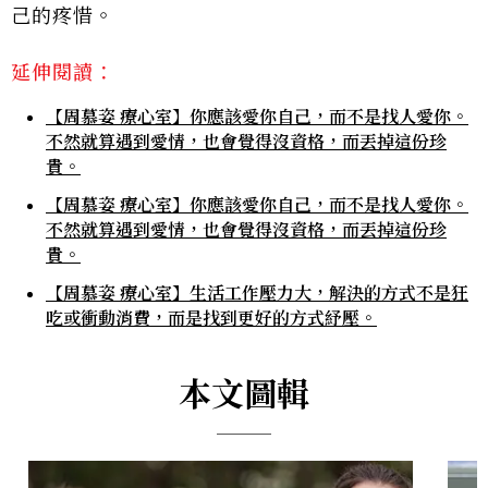
己的疼惜。
延伸閱讀：
【周慕姿 療心室】你應該愛你自己，而不是找人愛你。
不然就算遇到愛情，也會覺得沒資格，而丟掉這份珍
貴。
【周慕姿 療心室】你應該愛你自己，而不是找人愛你。
不然就算遇到愛情，也會覺得沒資格，而丟掉這份珍
貴。
【周慕姿 療心室】生活工作壓力大，解決的方式不是狂
吃或衝動消費，而是找到更好的方式紓壓。
本文圖輯