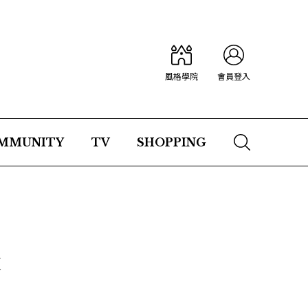
風格學院
會員登入
MMUNITY
TV
SHOPPING
大