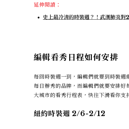
延伸閱讀：
史上最冷清的時裝週？！武漢肺炎對2
編輯看秀日程如何安排
每回時裝週一到，編輯們就要到時裝週
每日辦秀的品牌，而編輯們就要安排好每
大城市的看秀行程表，快往下滑看你支
紐約時裝週 2/6-2/12