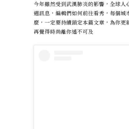
今年雖然受到武漢肺炎的影響，全球人
週訊息，編輯們如何前往看秀，每個城
麼，一定要持續鎖定本篇文章，為你更
再覺得時尚離你遙不可及