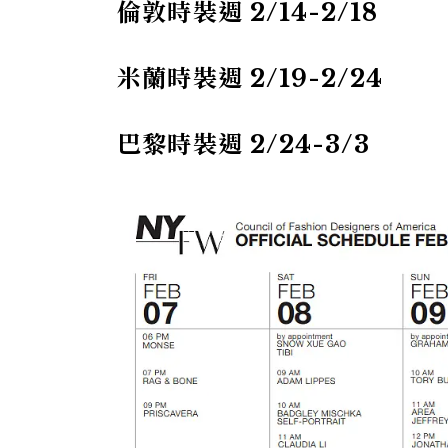
倫敦時裝週 2/14-2/18
米蘭時裝週 2/19-2/24
巴黎時裝週 2/24-3/3