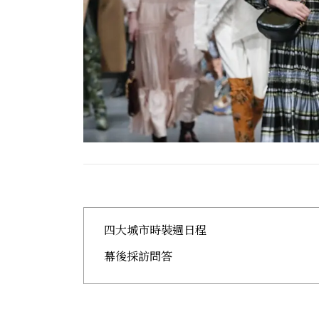
四大城市時裝週日程
幕後採訪問答