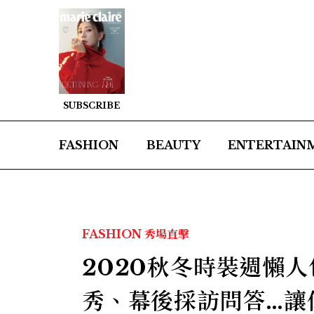
SUBSCRIBE
FASHION
BEAUTY
ENTERTAIN
FASHION
秀場直擊
2020秋冬時裝週懶
秀、幕後採訪問答…讓