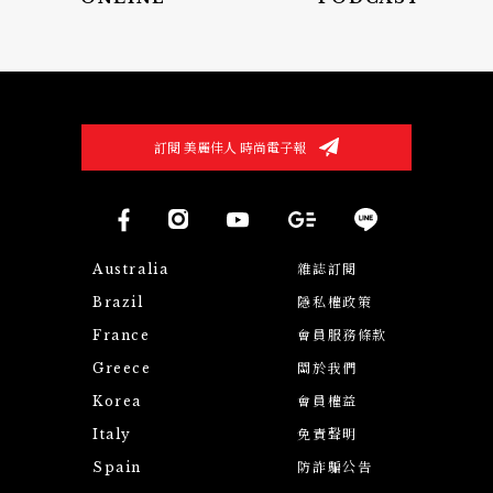
訂閱 美麗佳人 時尚電子報
Australia
雜誌訂閱
Brazil
隱私權政策
France
會員服務條款
Greece
關於我們
Korea
會員權益
Italy
免責聲明
Spain
防詐騙公告