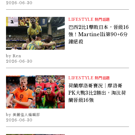
2026-06-30
LIFESTYLE
熱門話題
巴西2比1擊敗日本，晉級16
強！Martinelli第90+6分
鐘絕殺
Ren
2026-06-30
LIFESTYLE
熱門話題
荷蘭摩洛哥賽況｜摩洛哥
PK大戰3比2勝出，淘汰荷
蘭晉級16強
美麗佳人編輯部
2026-06-30