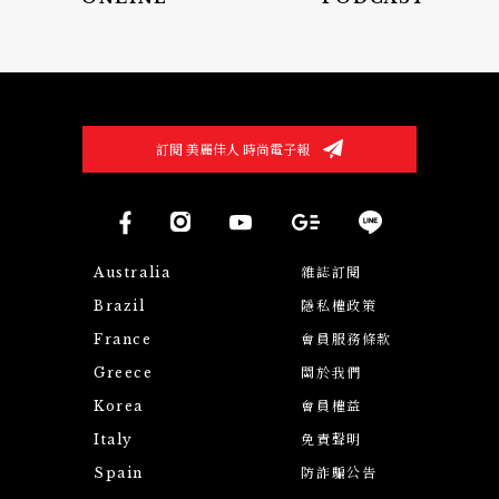
訂閱 美麗佳人 時尚電子報
Australia
雜誌訂閱
Brazil
隱私權政策
France
會員服務條款
Greece
關於我們
Korea
會員權益
Italy
免責聲明
Spain
防詐騙公告