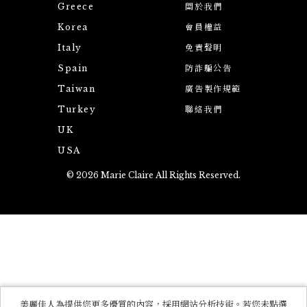
Greece
關於我們
Korea
會員權益
Italy
免責聲明
Spain
防詐騙公告
Taiwan
廣告製作規範
Turkey
聯絡我們
UK
USA
© 2026 Marie Claire All Rights Reserved.
美麗佳人為提供您更多優質的內容，採用網站分析技術。若您未點選