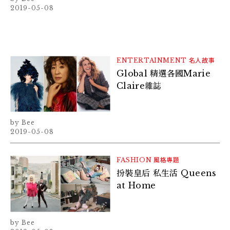
2019-05-08
ENTERTAINMENT
名人故事
Global 精選各國Marie
Claire雜誌
Bee
2019-05-08
FASHION
風格專題
扮裝皇后 私生活 Queens
at Home
Bee