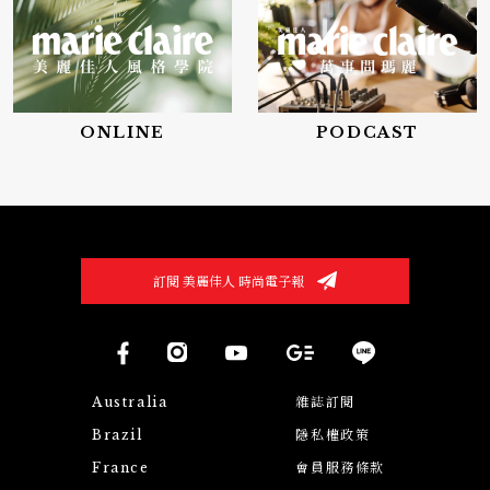
ONLINE
PODCAST
訂閱 美麗佳人 時尚電子報
Australia
雜誌訂閱
Brazil
隱私權政策
France
會員服務條款