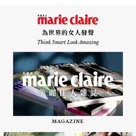
為世界的女人發聲
Think Smart Look Amazing
MAGAZINE