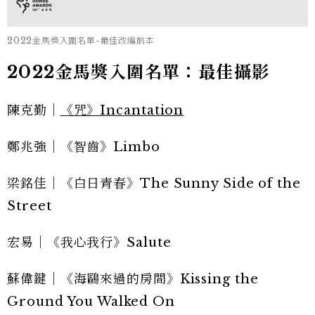
2022金馬獎入圍名單-最佳改編劇本
2022金馬獎入圍名單：最佳攝影
陳克勤｜
《咒》Incantation
鄭兆強｜《智齒》Limbo
梁銘佳｜《白日青春》The Sunny Side of the
Street
宏易｜《我心我行》Salute
蘇偉鍵｜《海鷗來過的房間》Kissing the
Ground You Walked On