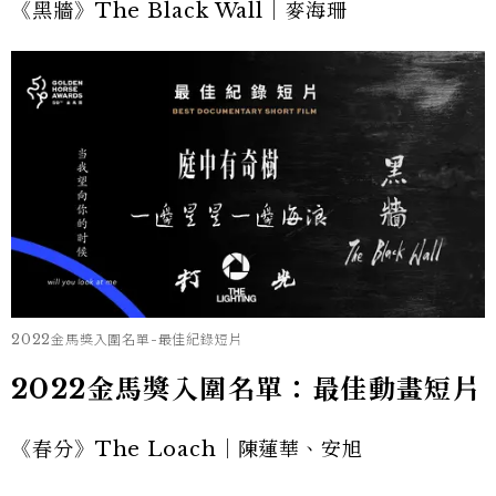
《黑牆》The Black Wall｜麥海珊
2022金馬獎入圍名單-最佳紀錄短片
2022金馬獎入圍名單：最佳動畫短片
《春分》The Loach｜陳蓮華、安旭