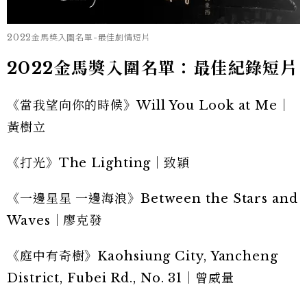
2022金馬獎入圍名單-最佳劇情短片
2022金馬獎入圍名單：最佳紀錄短片
《當我望向你的時候》Will You Look at Me｜
黃樹立
《打光》The Lighting｜致穎
《一邊星星 一邊海浪》Between the Stars and
Waves｜廖克發
《庭中有奇樹》Kaohsiung City, Yancheng
District, Fubei Rd., No. 31｜曾威量