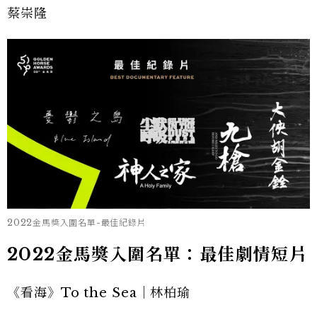
蔡崇隆
2022金馬獎入圍名單-最佳紀錄片
2022金馬獎入圍名單：最佳劇情短片
《看海》To the Sea｜林柏瑜