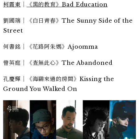
柯震東
｜
《黑的教育》Bad Education
劉國瑞｜《白日青春》The Sunny Side of the
Street
何書銘｜《花路阿朱媽》Ajoomma
曾英庭｜《查無此心》The Abandoned
孔慶輝｜《海鷗來過的房間》Kissing the
Ground You Walked On