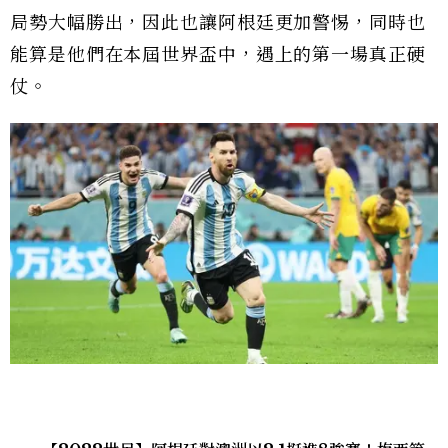
局勢大幅勝出，因此也讓阿根廷更加警惕，同時也
能算是他們在本屆世界盃中，遇上的第一場真正硬
仗。