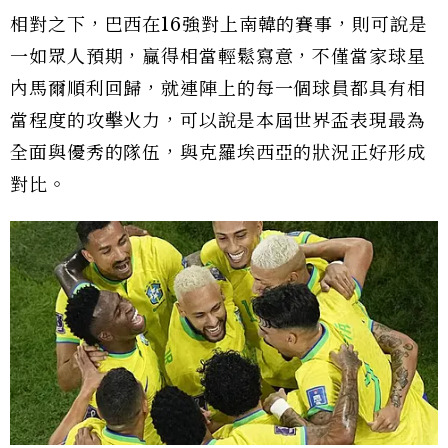
相對之下，巴西在16強對上南韓的賽事，則可說是
一如眾人預期，贏得相當輕鬆寫意，不僅當家球星
內馬爾順利回歸，就連陣上的每一個球員都具有相
當程度的攻擊火力，可以說是本屆世界盃表現最為
全面與優秀的隊伍，與克羅埃西亞的狀況正好形成
對比。