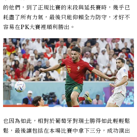
的他們，到了正規比賽的末段與延長賽時，幾乎已
耗盡了所有力氣，最後只能仰賴全力防守，才好不
容易在PK大賽裡順利勝出。
也因為如此，相對於葡萄牙對瑞士勝得如此輕輕鬆
鬆，最後讓包括在本場比賽中拿下三分，成功演出