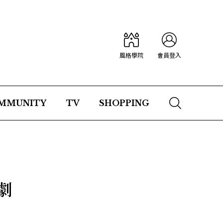
風格學院
會員登入
MMUNITY
TV
SHOPPING
劇