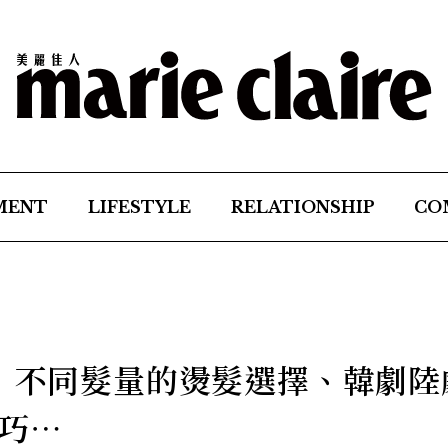
MENT
LIFESTYLE
RELATIONSHIP
CO
整：不同髮量的燙髮選擇、韓劇陸
巧⋯