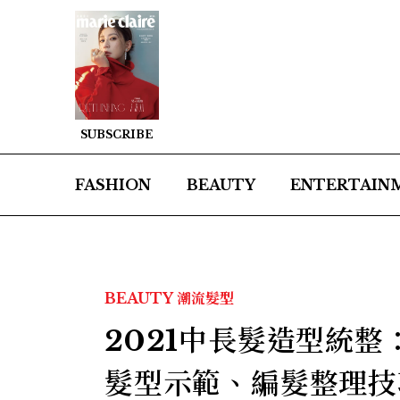
SUBSCRIBE
FASHION
BEAUTY
ENTERTAIN
BEAUTY
潮流髮型
2021中長髮造型統
髮型示範、編髮整理技