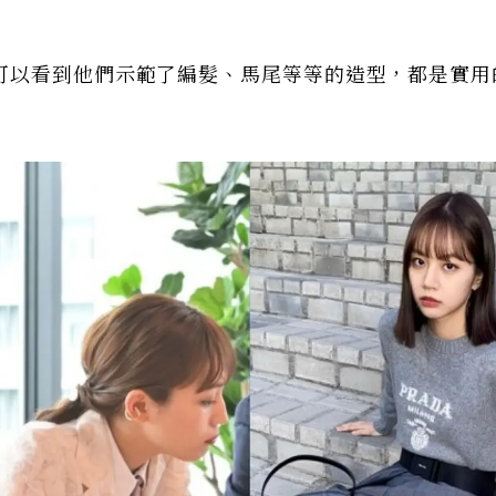
可以看到他們示範了編髮、馬尾等等的造型，都是實用