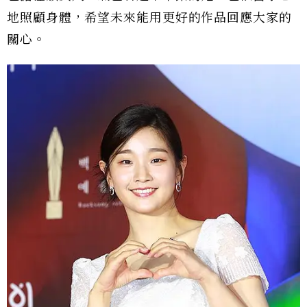
地照顧身體，希望未來能用更好的作品回應大家的
關心。