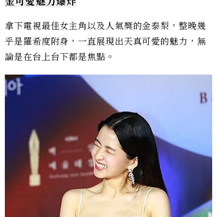
金可愛魅力爆炸
拿下電視最佳女主角以及人氣獎的金泰梨，整晚幾
乎是羅希度附身，一直展現出天真可愛的魅力，無
論是在台上台下都是焦點。