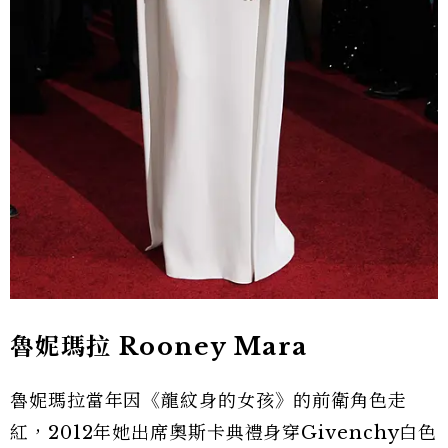
魯妮瑪拉 Rooney Mara
魯妮瑪拉當年因《龍紋身的女孩》的前衛角色走
紅，2012年她出席奧斯卡典禮身穿Givenchy白色