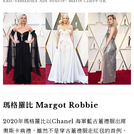
Edit/Samantha Xin Source/ Marie Claire UK
瑪格羅比 Margot Robbie
2020年瑪格羅比以Chanel 海軍藍古董禮服出席
奧斯卡典禮，雖然不是穿古董禮服走紅毯的首例，