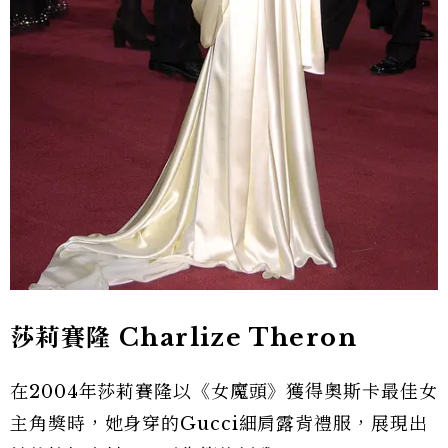
莎莉賽隆 Charlize Theron
在2004年莎莉賽隆以《女魔頭》獲得奧斯卡最佳女
主角獎時，她身穿的Gucci細肩露背禮服，展現出