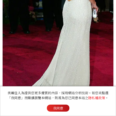
美麗佳人為提供您更多優質的內容，採用網站分析技術。若您未點選
「我同意」而繼續瀏覽本網站，則視為您已同意本站之
隱私權政策
。
我同意