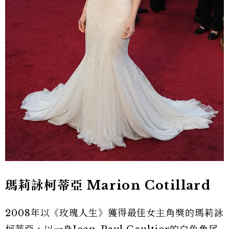
瑪莉詠柯蒂亞 Marion Cotillard
2008年以《玫瑰人生》獲得最佳女主角獎的瑪莉詠