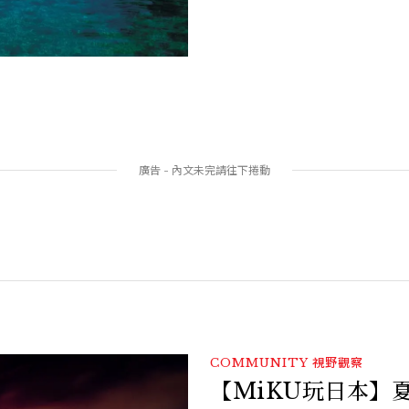
COMMUNITY
視野觀察
【MiKU玩日本】