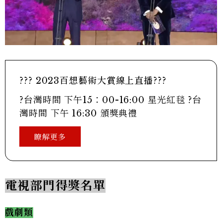
??? 2023百想藝術大賞線上直播???
?台灣時間 下午15：00-16:00 星光紅毯 ?台
灣時間 下午 16:30 頒獎典禮
瞭解更多
電視部門得獎名單
戲劇類