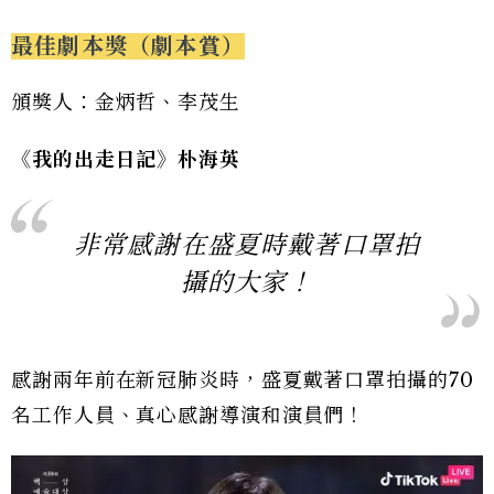
最佳劇本獎（劇本賞）
頒獎人：金炳哲、李茂生
《我的出走日記》朴海英
非常感謝在盛夏時戴著口罩拍
攝的大家！
感謝兩年前在新冠肺炎時，盛夏戴著口罩拍攝的70
名工作人員、真心感謝導演和演員們！