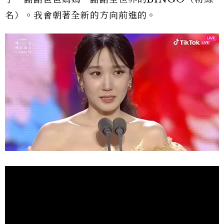
名）。我會朝著全新的方向前進的。