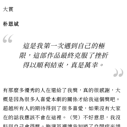
大賞
朴恩斌
這是我第一次遇到自己的極
限，這部作品最終克服了挫折
得以順利結束，真是萬幸。
有那麼多優秀的人在還給了我獎，真的很感謝，大
概是因為很多人喜愛本劇的關係才給我這個獎吧。
超越所有人的期待得到了很多喜愛，如果沒有大家
在的話我應該不會在這裡。（哭）不好意思，我沒
料到自己會得獎。飾演英禑讓我知道了自閉症光譜