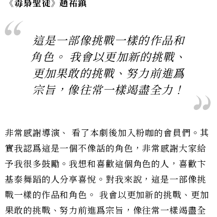
《毒梟聖徒》趙祐鎮
這是一部像挑戰一樣的作品和
角色。 我會以更加新的挑戰、
更加果敢的挑戰、努力前進爲
宗旨，像往常一樣竭盡全力！
非常感謝導演、 看了本劇後加入粉咖的會員們。其
實我認爲這是一個不像話的角色，非常感謝大家給
予我很多鼓勵。我想和喜歡這個角色的人，喜歡卞
基泰舞蹈的人分享喜悅。對我來說，這是一部像挑
戰一樣的作品和角色。 我會以更加新的挑戰、更加
果敢的挑戰、努力前進爲宗旨，像往常一樣竭盡全