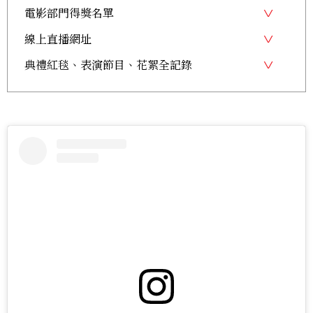
電影部門得獎名單
線上直播網址
典禮紅毯、表演節目、花絮全記錄